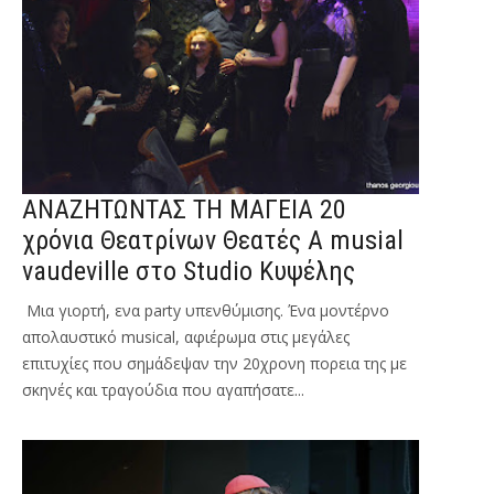
ΑΝΑΖΗΤΩΝΤΑΣ ΤΗ ΜΑΓΕΙΑ 20
χρόνια Θεατρίνων Θεατές Α musial
vaudeville στο Studio Κυψέλης
Μια γιορτή, ενα party υπενθύμισης. Ένα μοντέρνο
απολαυστικό musical, αφιέρωμα στις μεγάλες
επιτυχίες που σημάδεψαν την 20χρονη πορεια της με
σκηνές και τραγούδια που αγαπήσατε...