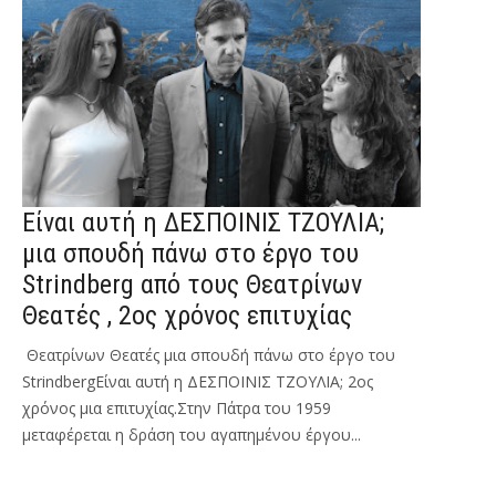
Είναι αυτή η ΔΕΣΠΟΙΝΙΣ ΤΖΟΥΛΙΑ;
μια σπουδή πάνω στο έργο του
Strindberg από τους Θεατρίνων
Θεατές , 2ος χρόνος επιτυχίας
Θεατρίνων Θεατές μια σπουδή πάνω στο έργο του
StrindbergΕίναι αυτή η ΔΕΣΠΟΙΝΙΣ ΤΖΟΥΛΙΑ; 2ος
χρόνος μια επιτυχίας.Στην Πάτρα του 1959
μεταφέρεται η δράση του αγαπημένου έργου...