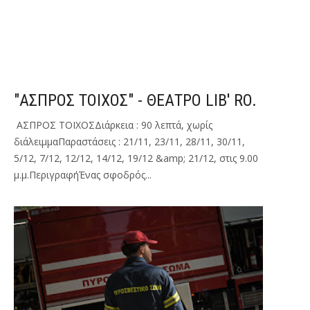
"ΑΣΠΡΟΣ ΤΟΙΧΟΣ" - ΘΕΑΤΡΟ LIB' RO.
ΑΣΠΡΟΣ ΤΟΙΧΟΣΔιάρκεια : 90 λεπτά, χωρίς
διάλειμμαΠαραστάσεις : 21/11, 23/11, 28/11, 30/11,
5/12, 7/12, 12/12, 14/12, 19/12 &amp; 21/12, στις 9.00
μ.μ.ΠεριγραφήΈνας σφοδρός...