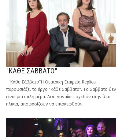
"ΚΑΘΕ ΣΑΒΒΑΤΟ"
“Κάθε Σάββατο”Η Θεατρική Εταιρεία Replica
παρουσιάζει το έργο “Κάθε Σάββατο”. To Σάββατο δεν
είναι μια απλή μέρα. Δυο γυναίκες σχεδόν στην ίδια
ηλικία, αποφασίζουν να επισκεφθούν...