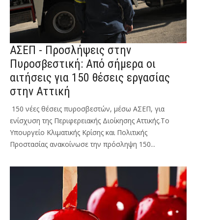
ΑΣΕΠ - Προσλήψεις στην
Πυροσβεστική: Από σήμερα οι
αιτήσεις για 150 θέσεις εργασίας
στην Αττική
150 νέες θέσεις πυροσβεστών, μέσω ΑΣΕΠ, για
ενίσχυση της Περιφερειακής Διοίκησης Αττικής.Το
Υπουργείο Κλιματικής Κρίσης και Πολιτικής
Προστασίας ανακοίνωσε την πρόσληψη 150...