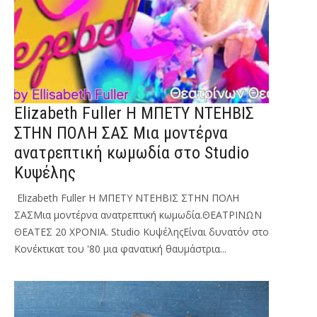
Elizabeth Fuller Η ΜΠΕΤΥ ΝΤΕΗΒΙΣ
ΣΤΗΝ ΠΟΛΗ ΣΑΣ Μια μοντέρνα
ανατρεπτική κωμωδία στο Studio
Κυψέλης
Elizabeth Fuller Η ΜΠΕΤΥ ΝΤΕΗΒΙΣ ΣΤΗΝ ΠΟΛΗ
ΣΑΣΜια μοντέρνα ανατρεπτική κωμωδία.ΘΕΑΤΡΙΝΩΝ
ΘΕΑΤΕΣ 20 ΧΡΟΝΙΑ. Studio ΚυψέληςΕίναι δυνατόν στο
Κονέκτικατ του '80 μια φανατική θαυμάστρια...