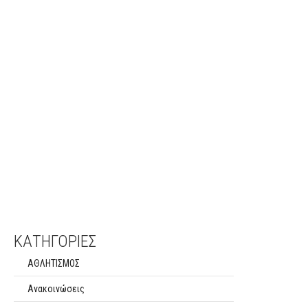
ΚΑΤΗΓΟΡΙΕΣ
ΑΘΛΗΤΙΣΜΟΣ
Ανακοινώσεις