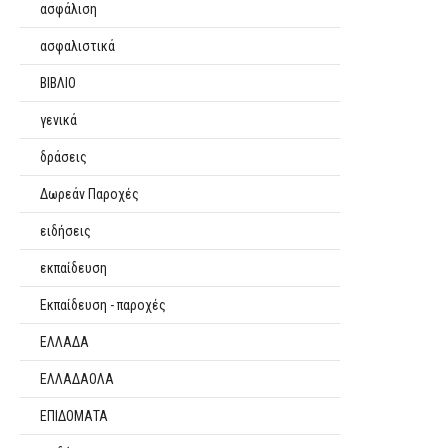
ασφάλιση
ασφαλιστικά
ΒΙΒΛΙΟ
γενικά
δράσεις
Δωρεάν Παροχές
ειδήσεις
εκπαίδευση
Εκπαίδευση - παροχές
ΕΛΛΑΔΑ
ΕΛΛΑΔΑΟΛΑ
ΕΠΙΔΟΜΑΤΑ