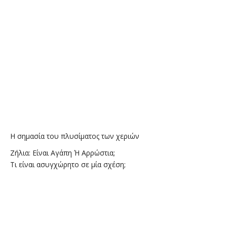
Η σημασία του πλυσίματος των χεριών
Ζήλια: Είναι Αγάπη Ή Αρρώστια;
Τι είναι ασυγχώρητο σε μία σχέση;