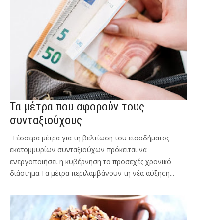
Τα μέτρα που αφορούν τους
συνταξιούχους
Τέσσερα μέτρα για τη βελτίωση του εισοδήματος
εκατομμυρίων συνταξιούχων πρόκειται να
ενεργοποιήσει η κυβέρνηση το προσεχές χρονικό
διάστημα.Τα μέτρα περιλαμβάνουν τη νέα αύξηση...