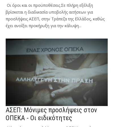
Οι όροι και οι προϋποθέσεις.Σε πλήρη εξέλιξη
βρίσκεται η διαδικασία υποβολής αιτήσεων για
προσλήψεις ΑΣΕΠ, στην Τράπεζα της Ελλάδος, καθώς
έχει ανοίξει προκήρυξη για την κάλυψη...
ΑΣΕΠ: Μόνιμες προσλήψεις στον
ΟΠΕΚΑ - Οι ειδικότητες