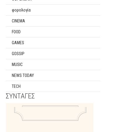
φορολογία
CINEMA
FOOD
GAMES
GOSSIP
MUSIC
NEWS TODAY
TECH
ΣΥΝΤΑΓΕΣ