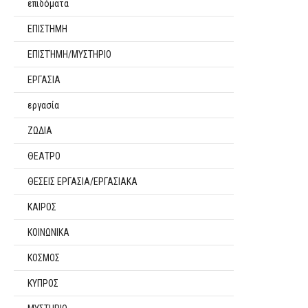
επιδόματα
ΕΠΙΣΤΗΜΗ
ΕΠΙΣΤΉΜΗ/ΜΥΣΤΗΡΙΟ
ΕΡΓΑΣΙΑ
εργασία
ΖΩΔΙΑ
ΘΕΑΤΡΟ
ΘΕΣΕΙΣ ΕΡΓΑΣΙΑ/ΕΡΓΑΣΙΑΚΑ
ΚΑΙΡΟΣ
ΚΟΙΝΩΝΙΚΑ
ΚΟΣΜΟΣ
ΚΥΠΡΟΣ