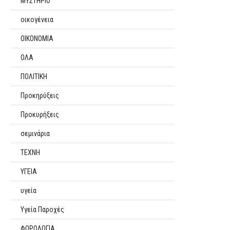
ΜΥΣΤΗΡΙΟ
οικογένεια
ΟΙΚΟΝΟΜΙΑ
ΟΛΑ
ΠΟΛΙΤΙΚΗ
Προκηρύξεις
Προκυρήξεις
σεμινάρια
ΤΕΧΝΗ
ΥΓΕΙΑ
υγεία
Υγεία Παροχές
ΦΟΡΟΛΟΓΙΑ