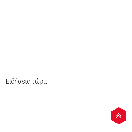
Ειδήσεις τώρα