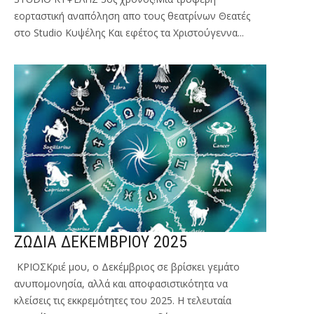
εορταστική αναπόληση απο τους θεατρίνων Θεατές
στο Studio Κυψέλης Και εφέτος τα Χριστούγεννα...
ΖΩΔΙΑ ΔΕΚΕΜΒΡΙΟΥ 2025
ΚΡΙΟΣΚριέ μου, ο Δεκέμβριος σε βρίσκει γεμάτο
ανυπομονησία, αλλά και αποφασιστικότητα να
κλείσεις τις εκκρεμότητες του 2025. Η τελευταία