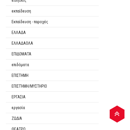
ειδήσεις
εκπαίδευση
Εκπαίδευση - παροχές
ΕΛΛΑΔΑ
ΕΛΛΑΔΑΟΛΑ
ΕΠΙΔΟΜΑΤΑ
επιδόματα
ΕΠΙΣΤΗΜΗ
ΕΠΙΣΤΉΜΗ/ΜΥΣΤΗΡΙΟ
ΕΡΓΑΣΙΑ
εργασία
ΖΩΔΙΑ
ΘΕΑΤΡΟ