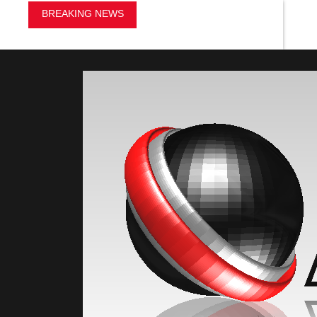
BREAKING NEWS