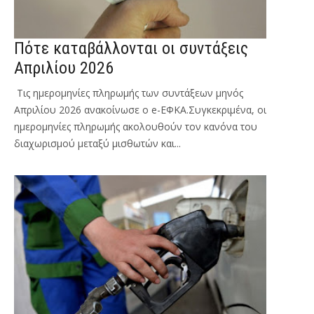
Πότε καταβάλλονται οι συντάξεις
Απριλίου 2026
Τις ημερομηνίες πληρωμής των συντάξεων μηνός
Απριλίου 2026 ανακοίνωσε ο e-ΕΦΚΑ.Συγκεκριμένα, οι
ημερομηνίες πληρωμής ακολουθούν τον κανόνα του
διαχωρισμού μεταξύ μισθωτών και...