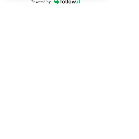
Powered by