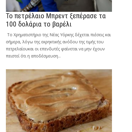
Το πετρέλαιο Μπρεντ ξεπέρασε τα
100 δολάρια το βαρέλι
Το Χρηματιστήριο της Νέας Υόρκης δέχεται πιέσεις και
σήμερα, λόγω της εκρηκτικής ανόδου της τιμής του
πετρελαίουκαι οι επενδυτές φαίνεται να μην έχουν
πειστεί ότι η αποδέσμευση...