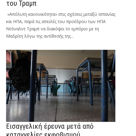
του Τραμπ
«Απόλυτη κανονικότητα» στις σχέσεις μεταξύ Ισπανίας
και ΗΠΑ, παρά τις απειλές του προέδρου των ΗΠΑ
Ντόναλντ Τραμπ να διακόψει το εμπόριο με τη
Μαδρίτη λόγω της αντίθεσής της...
Εισαγγελική έρευνα μετά από
καταγγελίες εκφοβισμού