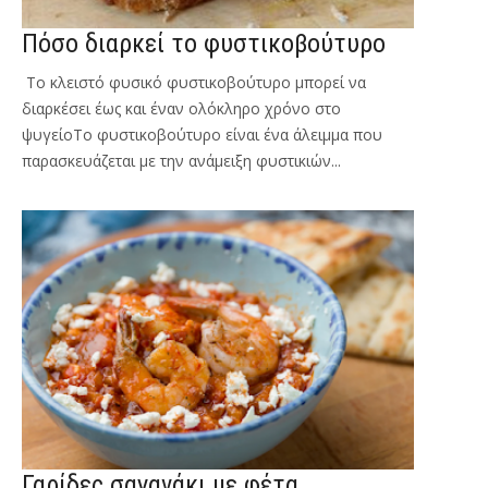
Πόσο διαρκεί το φυστικοβούτυρο
Το κλειστό φυσικό φυστικοβούτυρο μπορεί να
διαρκέσει έως και έναν ολόκληρο χρόνο στο
ψυγείοΤο φυστικοβούτυρο είναι ένα άλειμμα που
παρασκευάζεται με την ανάμειξη φυστικιών...
Γαρίδες σαγανάκι με φέτα