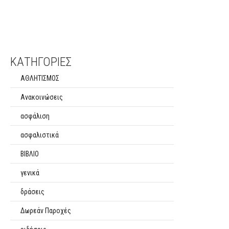
ΚΑΤΗΓΟΡΙΕΣ
ΑΘΛΗΤΙΣΜΟΣ
Ανακοινώσεις
ασφάλιση
ασφαλιστικά
ΒΙΒΛΙΟ
γενικά
δράσεις
Δωρεάν Παροχές