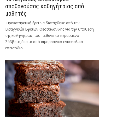
αποθανούσας καθηγήτριας από
μαθητές
Προκαταρκτική έρευνα διατάχθηκε από την
Εισαγγελία Εφετών Θεσσαλονίκης για την υπόθεση
της καθηγήτριας που πέθανε το περασμένο
Σάββατο,έπειτα από αιμορραγικό εγκεφαλικό
επεισόδιο...