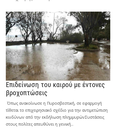
Επιδείνωση του καιρού με έντονες
βροχοπτώσεις
Όπως ανακοίνωσε η Πυροσβεστική, σε εφαρμογή
τίθεται το επιχειρησιακό σχέδιο για την αντιμετώπιση
κινδύνων από την εκδήλωση πλημμυρώνΣυστάσεις
στους πολίτες απευθύνει η γενική...