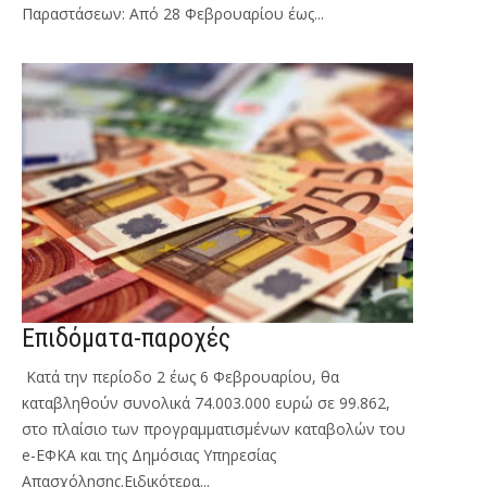
Παραστάσεων: Από 28 Φεβρουαρίου έως...
Επιδόματα-παροχές
Κατά την περίοδο 2 έως 6 Φεβρουαρίου, θα
καταβληθούν συνολικά 74.003.000 ευρώ σε 99.862,
στο πλαίσιο των προγραμματισμένων καταβολών του
e-ΕΦΚΑ και της Δημόσιας Υπηρεσίας
Απασχόλησης.Ειδικότερα...