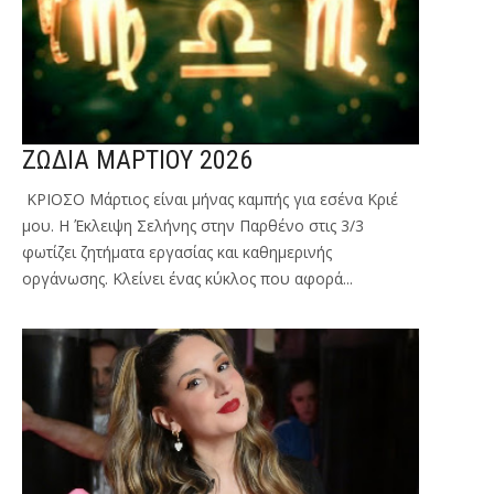
ΖΩΔΙΑ ΜΑΡΤΙΟΥ 2026
ΚΡΙΟΣΟ Μάρτιος είναι μήνας καμπής για εσένα Κριέ
μου. Η Έκλειψη Σελήνης στην Παρθένο στις 3/3
φωτίζει ζητήματα εργασίας και καθημερινής
οργάνωσης. Κλείνει ένας κύκλος που αφορά...