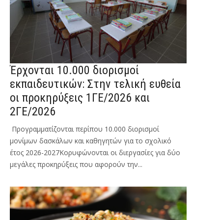
e
r
e
Έρχονται 10.000 διορισμοί
εκπαιδευτικών: Στην τελική ευθεία
οι προκηρύξεις 1ΓΕ/2026 και
2ΓΕ/2026
Προγραμματίζονται περίπου 10.000 διορισμοί
μονίμων δασκάλων και καθηγητών για το σχολικό
έτος 2026-2027Κορυφώνονται οι διεργασίες για δύο
μεγάλες προκηρύξεις που αφορούν την...