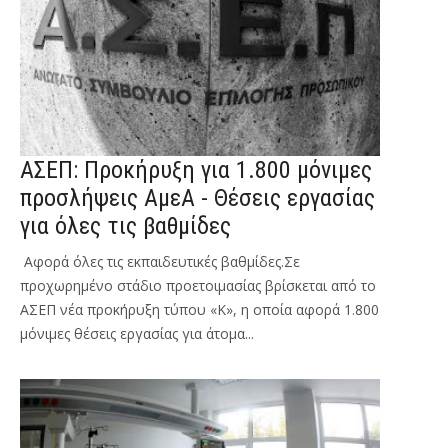
ΑΣΕΠ: Προκήρυξη για 1.800 μόνιμες
προσλήψεις ΑμεΑ - Θέσεις εργασίας
για όλες τις βαθμίδες
Αφορά όλες τις εκπαιδευτικές βαθμίδες.Σε
προχωρημένο στάδιο προετοιμασίας βρίσκεται από το
ΑΣΕΠ νέα προκήρυξη τύπου «Κ», η οποία αφορά 1.800
μόνιμες θέσεις εργασίας για άτομα...