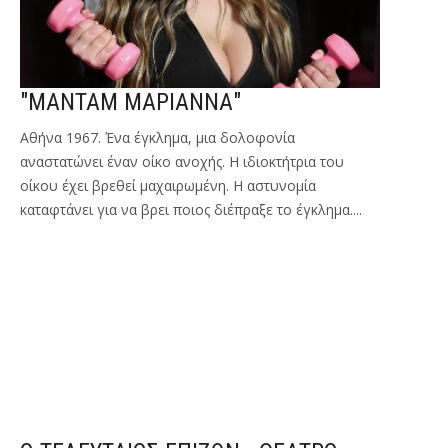
"ΜΑΝΤΑΜ ΜΑΡΙΑΝΝΑ"
Αθήνα 1967. Ένα έγκλημα, μια δολοφονία
αναστατώνει έναν οίκο ανοχής. Η ιδιοκτήτρια του
οίκου έχει βρεθεί μαχαιρωμένη. Η αστυνομία
καταφτάνει για να βρει ποιος διέπραξε το έγκλημα....