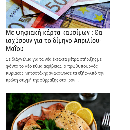
Με ψηφιακή κάρτα καυσίμων : Θα
ισχύσουν για το δίμηνο Απριλίου-
Μαΐου
Σε διάγγελμα για τα νέα έκτακτα μέτρα στήριξης με
φόντο το νέο κύμα ακρίβειας, ο πρωθυπουργός,
Κυριάκος Μητσοτάκης ανακοίνωσε τα εξής:«Από την
πρώτη στιγμή της σύρραξης στο Ιράν,...