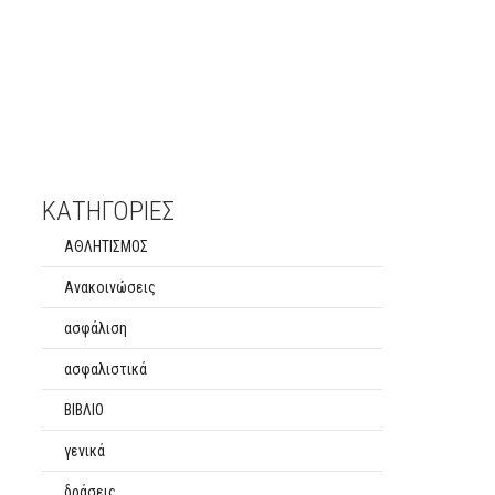
ΚΑΤΗΓΟΡΙΕΣ
ΑΘΛΗΤΙΣΜΟΣ
Ανακοινώσεις
ασφάλιση
ασφαλιστικά
ΒΙΒΛΙΟ
γενικά
δράσεις