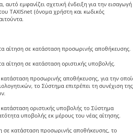
, αυτό εμφανίζει σχετική ένδειξη για την εισαγωγή
ου TAXISnet (όνομα χρήστη και κωδικός
αιτούντα.
ύντα αίτηση σε κατάσταση προσωρινής αποθήκευσης.
ντα αίτηση σε κατάσταση οριστικής υποβολής.
ε κατάσταση προσωρινής αποθήκευσης, για την οποί
αιολογητικών, το Σύστημα επιτρέπει τη συνέχιση της
ν.
ε κατάσταση οριστικής υποβολής το Σύστημα
ατότητα υποβολής εκ μέρους του νέας αίτησης.
ση σε κατάσταση προσωρινής αποθήκευσης, το