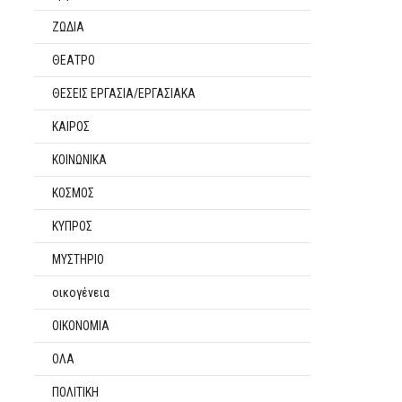
ΖΩΔΙΑ
ΘΕΑΤΡΟ
ΘΕΣΕΙΣ ΕΡΓΑΣΙΑ/ΕΡΓΑΣΙΑΚΑ
ΚΑΙΡΟΣ
ΚΟΙΝΩΝΙΚΑ
ΚΟΣΜΟΣ
ΚΥΠΡΟΣ
ΜΥΣΤΗΡΙΟ
οικογένεια
ΟΙΚΟΝΟΜΙΑ
ΟΛΑ
ΠΟΛΙΤΙΚΗ