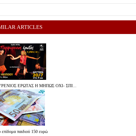
MILAR ARTICLES
ΡΕΝΙΟΣ ΕΡΩΤΑΣ Η ΜΗΠΩΣ ΟΧΙ- ΣΠΙ...
 επίδομα παιδιού 150 ευρώ