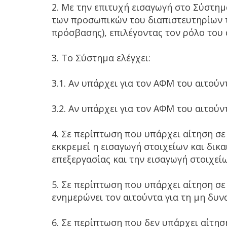
2. Με την επιτυχή εισαγωγή στο Σύστημα
των προσωπικών του διαπιστευτηρίων τ
πρόσβασης), επιλέγοντας τον ρόλο του 
3. Το Σύστημα ελέγχει:
3.1. Αν υπάρχει για τον ΑΦΜ του αιτο
3.2. Αν υπάρχει για τον ΑΦΜ του αιτού
4. Σε περίπτωση που υπάρχει αίτηση σ
εκκρεμεί η εισαγωγή στοιχείων και δικ
επεξεργασίας και την εισαγωγή στοιχείω
5. Σε περίπτωση που υπάρχει αίτηση σ
ενημερώνει τον αιτούντα για τη μη δυν
6. Σε περίπτωση που δεν υπάρχει αίτη