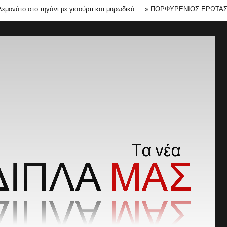
 στο τηγάνι με γιαούρτι και μυρωδικά
»
ΠΟΡΦΥΡΕΝΙΟΣ ΕΡΩΤΑΣ Η ΜΗΠ