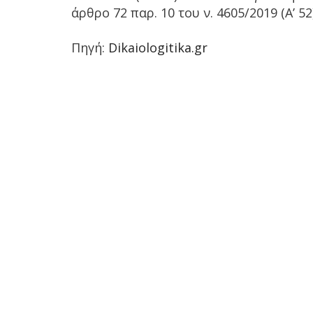
άρθρο 72 παρ. 10 του ν. 4605/2019 (Α’ 52
Πηγή:
Dikaiologitika.gr