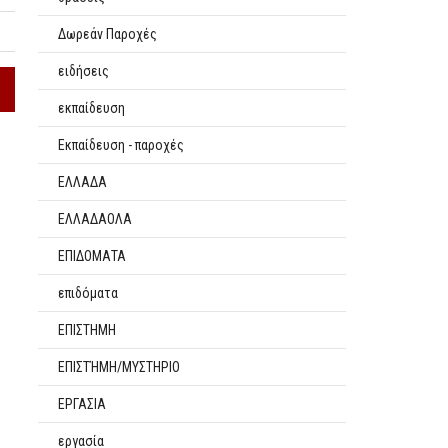
Δωρεάν Παροχές
ειδήσεις
εκπαίδευση
Εκπαίδευση - παροχές
ΕΛΛΑΔΑ
ΕΛΛΑΔΑΟΛΑ
ΕΠΙΔΟΜΑΤΑ
επιδόματα
ΕΠΙΣΤΗΜΗ
ΕΠΙΣΤΉΜΗ/ΜΥΣΤΗΡΙΟ
ΕΡΓΑΣΙΑ
εργασία