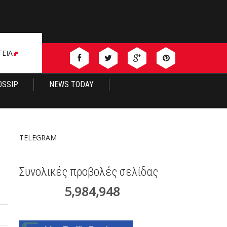
ΓΕΙΑ
OSSIP
NEWS TODAY
TELEGRAM
Συνολικές προβολές σελίδας
5,984,948