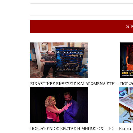
SI
ΕΙΚΑΣΤΙΚΕΣ ΕΚΘΕΣΕΙΣ ΚΑΙ ΔΡΩΜΕΝΑ ΣΤΗ...
ΠΟΡΦΥ
ΠΟΡΦΥΡΕΝΙΟΣ ΕΡΩΤΑΣ Η ΜΗΠΩΣ ΟΧΙ- ΠΟ...
Eκτακτο