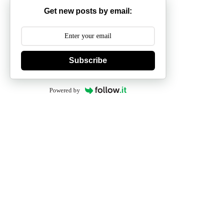
Get new posts by email:
Subscribe
Powered by