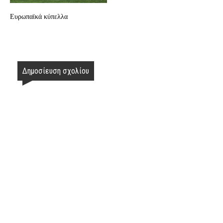
Ευρωπαϊκά κύπελλα
Δημοσίευση σχολίου