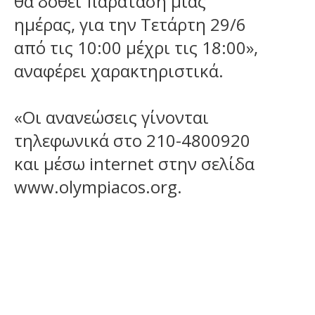
θα δοθεί παράταση μίας
ημέρας, για την Τετάρτη 29/6
από τις 10:00 μέχρι τις 18:00»,
αναφέρει χαρακτηριστικά.
«Οι ανανεώσεις γίνονται
τηλεφωνικά στο 210-4800920
και μέσω internet στην σελίδα
www.olympiacos.org.