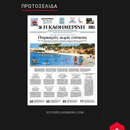
EURO NEWS