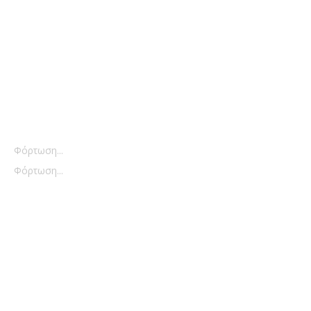
Φόρτωση...
Φόρτωση...