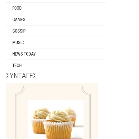
FOOD
GAMES
GOSSIP
MUSIC
NEWS TODAY
TECH
ΣΥΝΤΑΓΕΣ