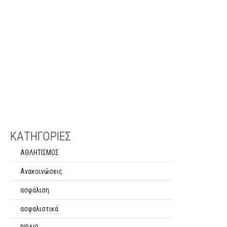
ΚΑΤΗΓΟΡΙΕΣ
ΑΘΛΗΤΙΣΜΟΣ
Ανακοινώσεις
ασφάλιση
ασφαλιστικά