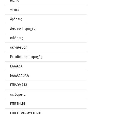
ΒΙΒΛΙΟ
γενικά
δράσεις
Δωρεάν Παροχές
ειδήσεις
εκπαίδευση
Εκπαίδευση - παροχές
ΕΛΛΑΔΑ
ΕΛΛΑΔΑΟΛΑ
ΕΠΙΔΟΜΑΤΑ
επιδόματα
ΕΠΙΣΤΗΜΗ
ΕΠΙΣΤΉΜΗ/ΜΥΣΤΗΡΙΟ