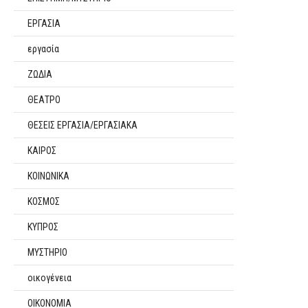
ΕΡΓΑΣΙΑ
εργασία
ΖΩΔΙΑ
ΘΕΑΤΡΟ
ΘΕΣΕΙΣ ΕΡΓΑΣΙΑ/ΕΡΓΑΣΙΑΚΑ
ΚΑΙΡΟΣ
ΚΟΙΝΩΝΙΚΑ
ΚΟΣΜΟΣ
ΚΥΠΡΟΣ
ΜΥΣΤΗΡΙΟ
οικογένεια
ΟΙΚΟΝΟΜΙΑ