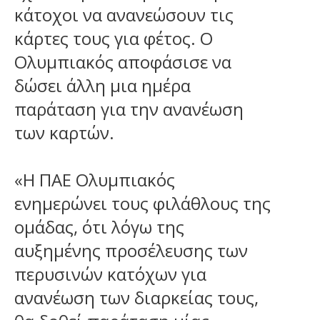
κάτοχοι να ανανεώσουν τις
κάρτες τους για φέτος. Ο
Ολυμπιακός αποφάσισε να
δώσει άλλη μια ημέρα
παράταση για την ανανέωση
των καρτών.
«Η ΠΑΕ Ολυμπιακός
ενημερώνει τους φιλάθλους της
ομάδας, ότι λόγω της
αυξημένης προσέλευσης των
περυσινών κατόχων για
ανανέωση των διαρκείας τους,