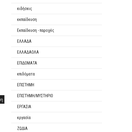
ειδήσεις
εκπαίδευση
Εκπαίδευση - παροχές
ΕΛΛΑΔΑ
ΕΛΛΑΔΑΟΛΑ
ΕΠΙΔΟΜΑΤΑ
επιδόματα
ΕΠΙΣΤΗΜΗ
ΕΠΙΣΤΉΜΗ/ΜΥΣΤΗΡΙΟ
ση
ΕΡΓΑΣΙΑ
εργασία
ΖΩΔΙΑ