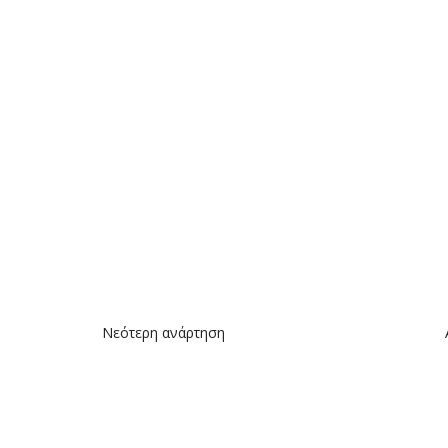
Νεότερη ανάρτηση