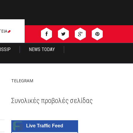
ΓΕΙΑ
OSSIP
NEWS TODAY
TELEGRAM
Συνολικές προβολές σελίδας
Live Traffic Feed