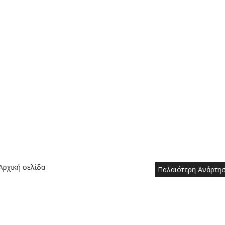
Αρχική σελίδα
Παλαιότερη Ανάρτη