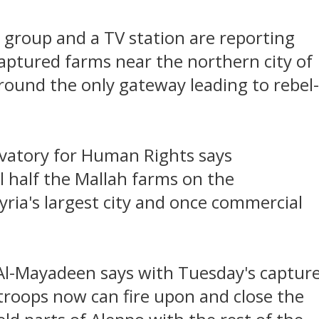
 group and a TV station are reporting
aptured farms near the northern city of
round the only gateway leading to rebel-
rvatory for Human Rights says
 half the Mallah farms on the
yria's largest city and once commercial
Al-Mayadeen says with Tuesday's captur
 troops now can fire upon and close the