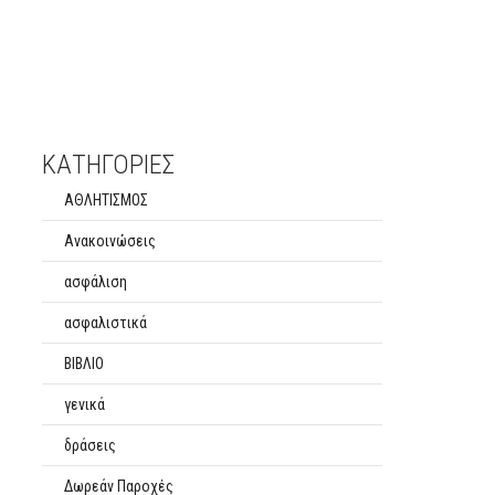
ΚΑΤΗΓΟΡΙΕΣ
ΑΘΛΗΤΙΣΜΟΣ
Ανακοινώσεις
ασφάλιση
ασφαλιστικά
ΒΙΒΛΙΟ
γενικά
δράσεις
Δωρεάν Παροχές