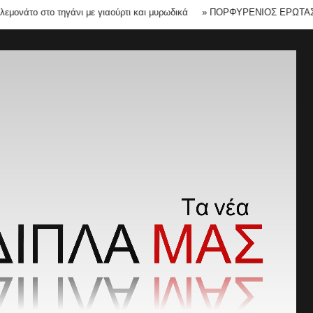
 στο τηγάνι με γιαούρτι και μυρωδικά
»
ΠΟΡΦΥΡΕΝΙΟΣ ΕΡΩΤΑΣ Η ΜΗΠ