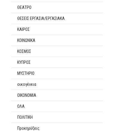
ΘΕΑΤΡΟ
ΘΕΣΕΙΣ ΕΡΓΑΣΙΑ/ΕΡΓΑΣΙΑΚΑ
ΚΑΙΡΟΣ
ΚΟΙΝΩΝΙΚΑ
ΚΟΣΜΟΣ
ΚΥΠΡΟΣ
ΜΥΣΤΗΡΙΟ
οικογένεια
ΟΙΚΟΝΟΜΙΑ
ΟΛΑ
ΠΟΛΙΤΙΚΗ
Προκηρύξεις