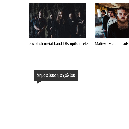
Swedish metal band Disruption relea...
Maltese Metal Heads 
Δημοσίευση σχολίου