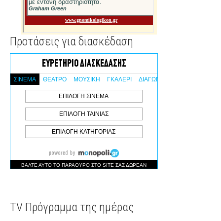
Προτάσεις για διασκέδαση
TV Πρόγραμμα της ημέρας