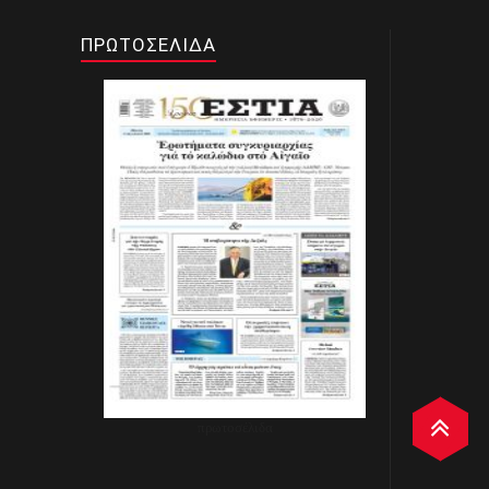
ΠΡΩΤΟΣΕΛΙΔΑ
πρωτοσέλιδα