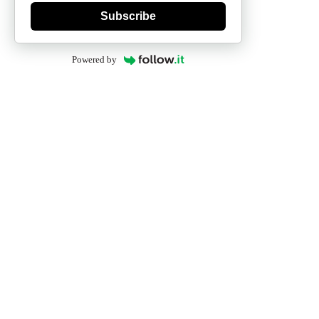
Subscribe
Powered by