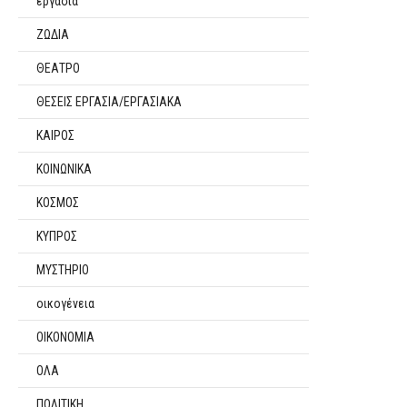
εργασία
ΖΩΔΙΑ
ΘΕΑΤΡΟ
ΘΕΣΕΙΣ ΕΡΓΑΣΙΑ/ΕΡΓΑΣΙΑΚΑ
ΚΑΙΡΟΣ
ΚΟΙΝΩΝΙΚΑ
ΚΟΣΜΟΣ
ΚΥΠΡΟΣ
ΜΥΣΤΗΡΙΟ
οικογένεια
ΟΙΚΟΝΟΜΙΑ
ΟΛΑ
ΠΟΛΙΤΙΚΗ