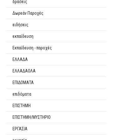
δράσεις
Δωρεάν Παροχές
ειδήσεις
εκπαίδευση
Εκπαίδευση - παροχές
ΕΛΛΑΔΑ
ΕΛΛΑΔΑΟΛΑ
ΕΠΙΔΟΜΑΤΑ
επιδόματα
ΕΠΙΣΤΗΜΗ
ΕΠΙΣΤΉΜΗ/ΜΥΣΤΗΡΙΟ
ΕΡΓΑΣΙΑ