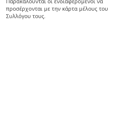
Παρακαλούνται οι ενδιαφερόμενοι να
προσέρχονται με την κάρτα μέλους του
Συλλόγου τους.