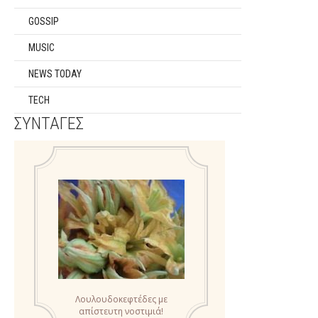
GOSSIP
MUSIC
NEWS TODAY
TECH
ΣΥΝΤΑΓΕΣ