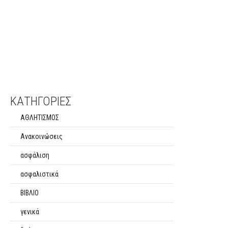
ΚΑΤΗΓΟΡΙΕΣ
ΑΘΛΗΤΙΣΜΟΣ
Ανακοινώσεις
ασφάλιση
ασφαλιστικά
ΒΙΒΛΙΟ
γενικά