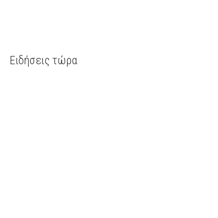
Ειδήσεις τώρα