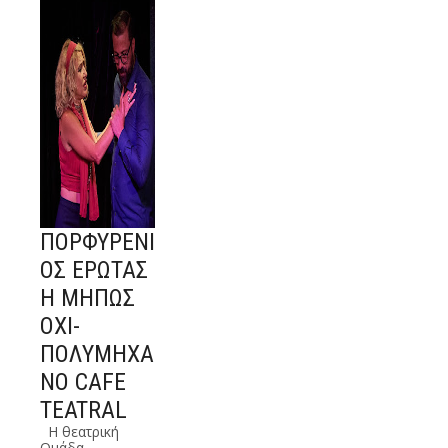
ΠΟΡΦΥΡΕΝΙ
ΟΣ ΕΡΩΤΑΣ
Η ΜΗΠΩΣ
ΟΧΙ-
ΠΟΛΥΜΗΧΑ
ΝΟ CAFE
TEATRAL
Η θεατρική
Ομάδα