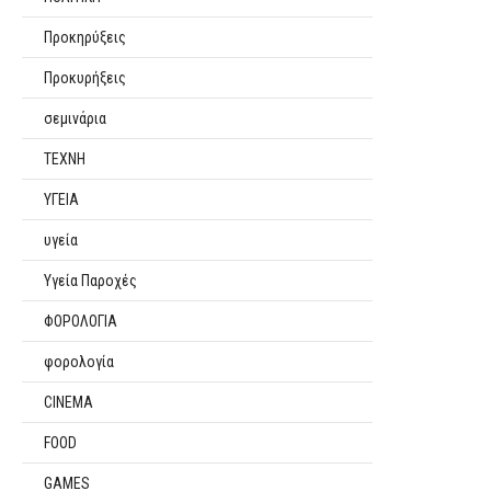
Προκηρύξεις
Προκυρήξεις
σεμινάρια
ΤΕΧΝΗ
ΥΓΕΙΑ
υγεία
Υγεία Παροχές
ΦΟΡΟΛΟΓΙΑ
φορολογία
CINEMA
FOOD
GAMES