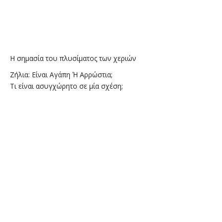
Η σημασία του πλυσίματος των χεριών
Ζήλια: Είναι Αγάπη Ή Αρρώστια;
Τι είναι ασυγχώρητο σε μία σχέση;