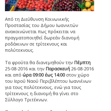
Από τη Διεύθυνση Κοινωνικής
Προστασίας του Δήμου Ιωαννιτών
ανακοινώνεται πως πρόκειται να
πραγματοποιηθεί δωρεάν διανομή
ροδάκινων σε τρίτεκνους και
πολύτεκνους.
Τα φρούτα θα διανεμηθούν την
Πέμπτη
25-08-2016 και την
Παρασκευή
26-08-2016
και από
ώρα 09:00 έως 14:00
στον χώρο
του Ιερού Ναού Περιβλέπτου Ιωαννίνων
για τους πολύτεκνους, ενώ για τους
τρίτεκνους η διανομή θα γίνει στο
Σύλλογο Τριτέκνων.