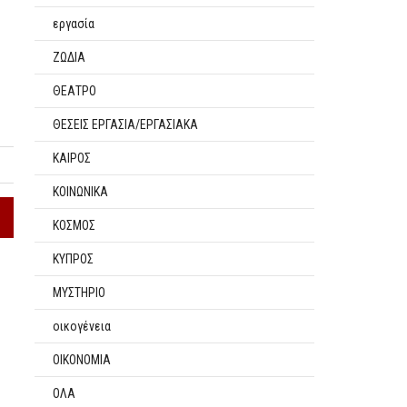
εργασία
ΖΩΔΙΑ
ΘΕΑΤΡΟ
ΘΕΣΕΙΣ ΕΡΓΑΣΙΑ/ΕΡΓΑΣΙΑΚΑ
ΚΑΙΡΟΣ
ΚΟΙΝΩΝΙΚΑ
ΚΟΣΜΟΣ
ΚΥΠΡΟΣ
ΜΥΣΤΗΡΙΟ
οικογένεια
ΟΙΚΟΝΟΜΙΑ
ΟΛΑ