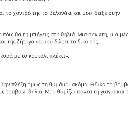
ι το χοντρό της το βελονάκι και μου ’δειξε στην
απόις θα τη μπήγεις στη θηλιά. Μια σηκωτή, μια μέ
αι της ζήταγα να μου δώσει το δικό της.
οκυρά με το κουτάλι πλέκει».
 Την πλέξη όμως τη θυμάμαι ακόμα. Ειδικά το βουβ
, τραβάω, θηλιά. Μου θυμίζει πάντα τη γιαγιά και 