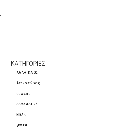
.
ΚΑΤΗΓΟΡΙΕΣ
ΑΘΛΗΤΙΣΜΟΣ
Ανακοινώσεις
ασφάλιση
ασφαλιστικά
ΒΙΒΛΙΟ
γενικά