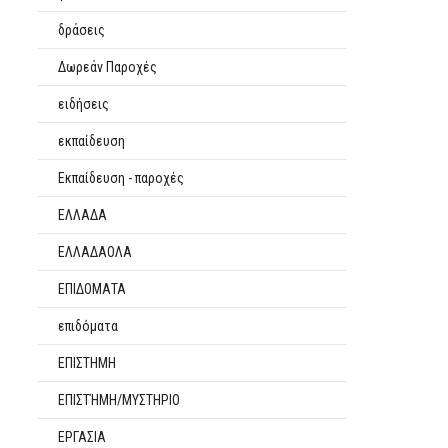
δράσεις
Δωρεάν Παροχές
ειδήσεις
εκπαίδευση
Εκπαίδευση - παροχές
ΕΛΛΑΔΑ
ΕΛΛΑΔΑΟΛΑ
ΕΠΙΔΟΜΑΤΑ
επιδόματα
ΕΠΙΣΤΗΜΗ
ΕΠΙΣΤΉΜΗ/ΜΥΣΤΗΡΙΟ
ΕΡΓΑΣΙΑ