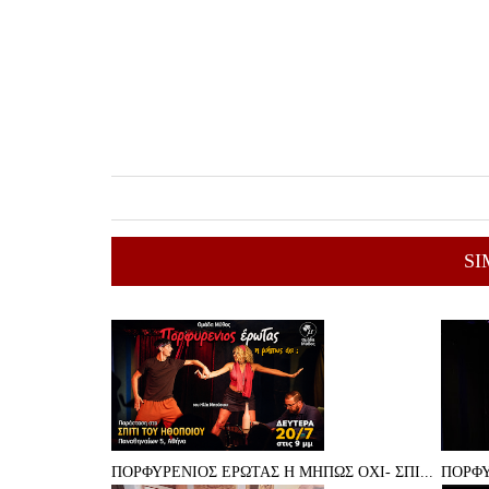
SI
ΠΟΡΦΥΡΕΝΙΟΣ ΕΡΩΤΑΣ Η ΜΗΠΩΣ ΟΧΙ- ΣΠΙ...
ΠΟΡΦΥ