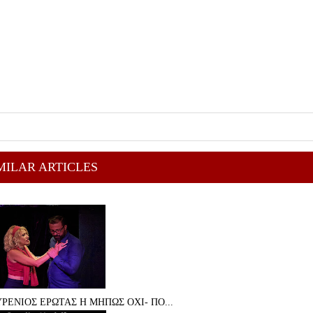
MILAR ARTICLES
ΡΕΝΙΟΣ ΕΡΩΤΑΣ Η ΜΗΠΩΣ ΟΧΙ- ΠΟ...