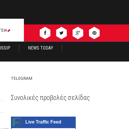
ΓΕΙΑ
OSSIP
NEWS TODAY
TELEGRAM
Συνολικές προβολές σελίδας
Live Traffic Feed