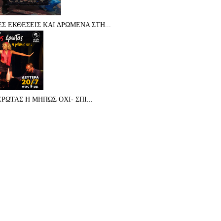
Σ ΕΚΘΕΣΕΙΣ ΚΑΙ ΔΡΩΜΕΝΑ ΣΤΗ...
ΡΩΤΑΣ Η ΜΗΠΩΣ ΟΧΙ- ΣΠΙ...