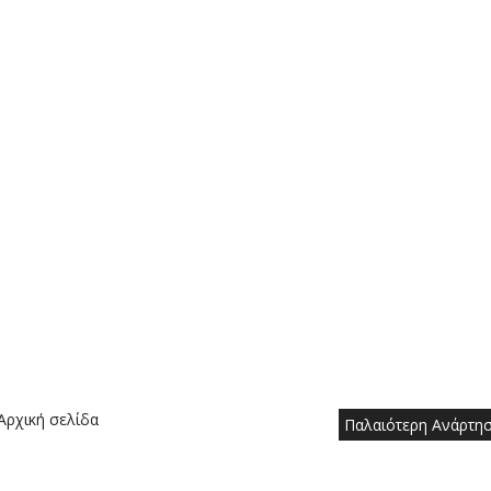
Αρχική σελίδα
Παλαιότερη Ανάρτη