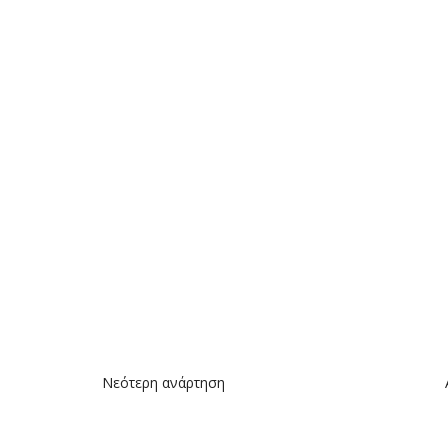
Νεότερη ανάρτηση