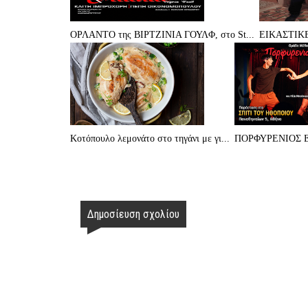
ΟΡΛΑΝΤΟ της ΒΙΡΤΖΙΝΙΑ ΓΟΥΛΦ, στο St...
ΕΙΚΑΣΤΙΚΕ
Κοτόπουλο λεμονάτο στο τηγάνι με γι...
ΠΟΡΦΥΡΕΝΙΟΣ Ε
Δημοσίευση σχολίου