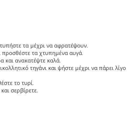
χτυπήστε τα μέχρι να αφρατέψουν.
ι προσθέστε τα χτυπημένα αυγά.
α και ανακατέψτε καλά.
τικολλητικό τηγάνι και ψήστε μέχρι να πάρει λίγο
έστε το τυρί.
 και σερβίρετε.