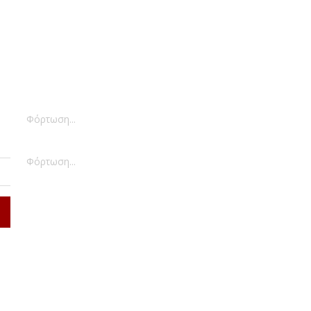
Φόρτωση...
Φόρτωση...