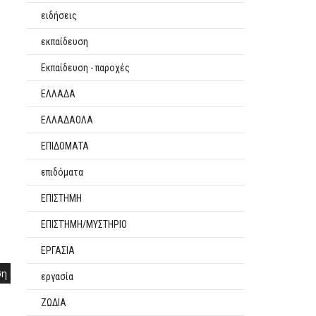
ειδήσεις
εκπαίδευση
Εκπαίδευση - παροχές
ΕΛΛΑΔΑ
ΕΛΛΑΔΑΟΛΑ
ΕΠΙΔΟΜΑΤΑ
επιδόματα
ΕΠΙΣΤΗΜΗ
ΕΠΙΣΤΉΜΗ/ΜΥΣΤΗΡΙΟ
ΕΡΓΑΣΙΑ
ση
εργασία
ΖΩΔΙΑ