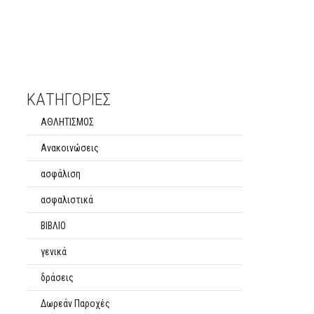
ΚΑΤΗΓΟΡΙΕΣ
ΑΘΛΗΤΙΣΜΟΣ
Ανακοινώσεις
ασφάλιση
ασφαλιστικά
ΒΙΒΛΙΟ
γενικά
δράσεις
Δωρεάν Παροχές