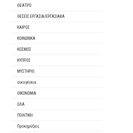
ΘΕΑΤΡΟ
ΘΕΣΕΙΣ ΕΡΓΑΣΙΑ/ΕΡΓΑΣΙΑΚΑ
ΚΑΙΡΟΣ
ΚΟΙΝΩΝΙΚΑ
ΚΟΣΜΟΣ
ΚΥΠΡΟΣ
ΜΥΣΤΗΡΙΟ
οικογένεια
ΟΙΚΟΝΟΜΙΑ
ΟΛΑ
ΠΟΛΙΤΙΚΗ
Προκηρύξεις