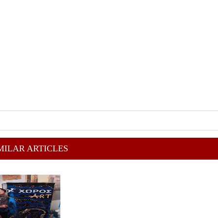
MILAR ARTICLES