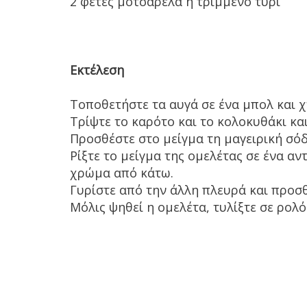
2 φέτες μοτσαρέλα ή τριμμένο τυρί
Εκτέλεση
Τοποθετήστε τα αυγά σε ένα μπολ και 
Τρίψτε το καρότο και το κολοκυθάκι κα
Προσθέστε στο μείγμα τη μαγειρική σόδ
Ρίξτε το μείγμα της ομελέτας σε ένα αν
χρώμα από κάτω.
Γυρίστε από την άλλη πλευρά και προσθ
Μόλις ψηθεί η ομελέτα, τυλίξτε σε ρολό