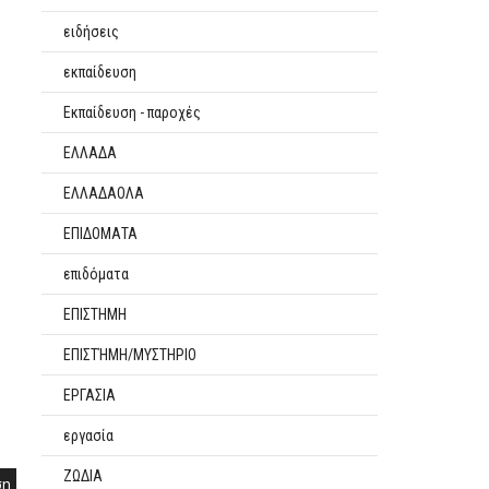
ειδήσεις
εκπαίδευση
Εκπαίδευση - παροχές
ΕΛΛΑΔΑ
ΕΛΛΑΔΑΟΛΑ
ΕΠΙΔΟΜΑΤΑ
επιδόματα
ΕΠΙΣΤΗΜΗ
ΕΠΙΣΤΉΜΗ/ΜΥΣΤΗΡΙΟ
ΕΡΓΑΣΙΑ
εργασία
ΖΩΔΙΑ
ση