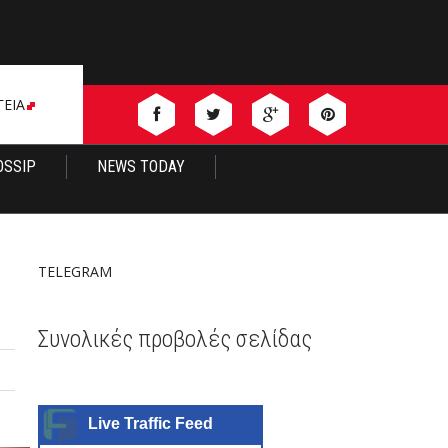
ΓΕΙΑ
OSSIP
NEWS TODAY
TELEGRAM
Συνολικές προβολές σελίδας
Live Traffic Feed