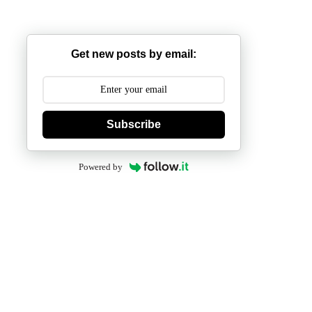
Get new posts by email:
Subscribe
Powered by