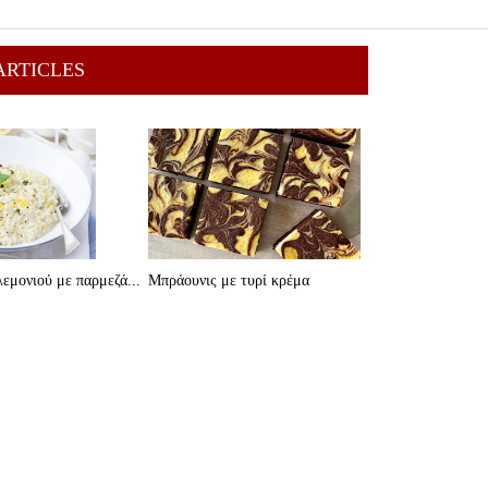
ARTICLES
εμονιού με παρμεζά...
Μπράουνις με τυρί κρέμα