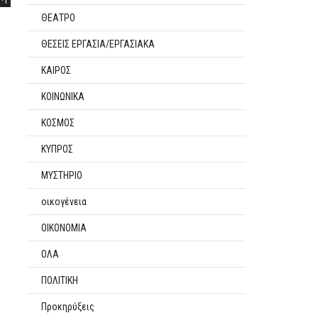
ΘΕΑΤΡΟ
ΘΕΣΕΙΣ ΕΡΓΑΣΙΑ/ΕΡΓΑΣΙΑΚΑ
ΚΑΙΡΟΣ
ΚΟΙΝΩΝΙΚΑ
ΚΟΣΜΟΣ
ΚΥΠΡΟΣ
ΜΥΣΤΗΡΙΟ
οικογένεια
ΟΙΚΟΝΟΜΙΑ
ΟΛΑ
ΠΟΛΙΤΙΚΗ
Προκηρύξεις