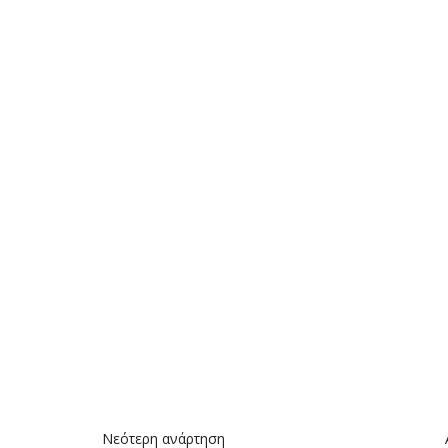
Νεότερη ανάρτηση