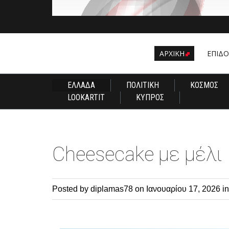
ΑΡΧΙΚΗ
EΠΙΔ
ΕΛΛΑΔΑ
ΠΟΛΙΤΙΚΗ
ΚΟΣΜΟΣ
LOOKARTIT
ΚΥΠΡΟΣ
Cheesecake με μέλι
Posted by diplamas78
on Ιανουαρίου 17, 2026 i