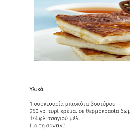
Υλικά
1 συσκευασία μπισκότα βουτύρου
250 γρ. τυρί κρέμα, σε θερμοκρασία δω
1/4 φλ. τσαγιού μέλι
Για τη σαντιγί: