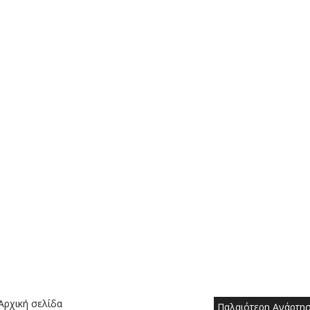
Αρχική σελίδα
Παλαιότερη Ανάρτη