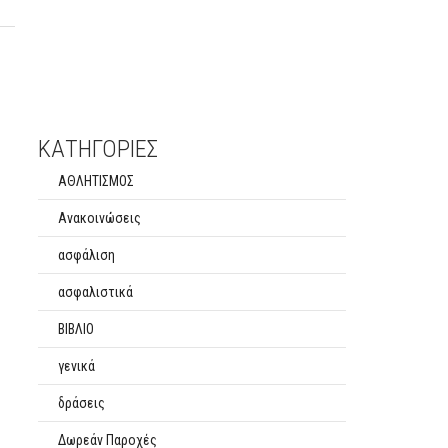
ΚΑΤΗΓΟΡΙΕΣ
ΑΘΛΗΤΙΣΜΟΣ
Ανακοινώσεις
ασφάλιση
ασφαλιστικά
ΒΙΒΛΙΟ
γενικά
δράσεις
Δωρεάν Παροχές