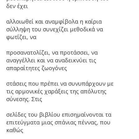
δεν έχει
αλλοιωθεί και αναμφίβολα η καίρια
σύλληψη του συνεχίζει μεθοδικά να
φωτίζει, να
προσανατολίζει, να προτάσσει, να
αναγγέλλει και να αναδεικνύει τις
απαραίτητες ζωογόνες
στάσεις που πρέπει να συνυπάρχουν με
τις αρμονικές χαράξεις της απόλυτης
σύνεσης. Στις
σελίδες του βιβλίου επισημαίνονται τα
επιτεύγματα μιας σπάνιας πέννας, που
καθώς