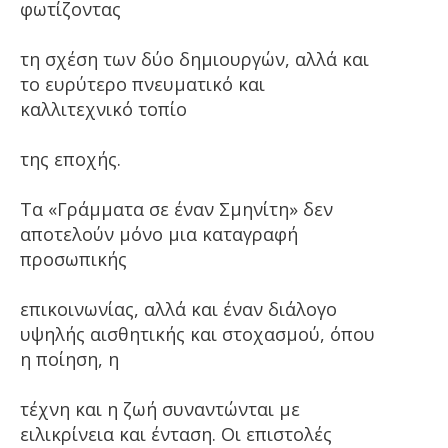
φωτίζοντας
τη σχέση των δύο δημιουργών, αλλά και
το ευρύτερο πνευματικό και
καλλιτεχνικό τοπίο
της εποχής.
Τα «Γράμματα σε έναν Σμηνίτη» δεν
αποτελούν μόνο μια καταγραφή
προσωπικής
επικοινωνίας, αλλά και έναν διάλογο
υψηλής αισθητικής και στοχασμού, όπου
η ποίηση, η
τέχνη και η ζωή συναντώνται με
ειλικρίνεια και ένταση. Οι επιστολές