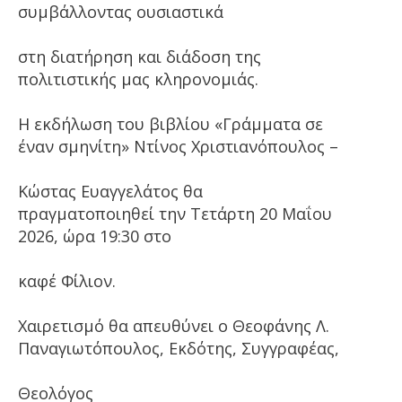
συμβάλλοντας ουσιαστικά
στη διατήρηση και διάδοση της
πολιτιστικής μας κληρονομιάς.
Η εκδήλωση του βιβλίου «Γράμματα σε
έναν σμηνίτη» Ντίνος Χριστιανόπουλος –
Κώστας Ευαγγελάτος θα
πραγματοποιηθεί την Τετάρτη 20 Μαΐου
2026, ώρα 19:30 στο
καφέ Φίλιον.
Χαιρετισμό θα απευθύνει ο Θεοφάνης Λ.
Παναγιωτόπουλος, Εκδότης, Συγγραφέας,
Θεολόγος