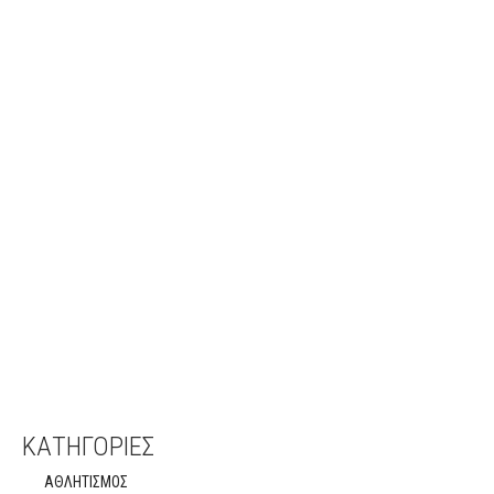
ΚΑΤΗΓΟΡΙΕΣ
ΑΘΛΗΤΙΣΜΟΣ