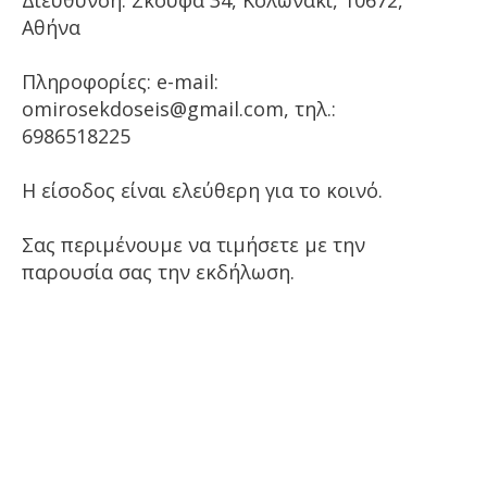
Αθήνα
Πληροφορίες: e-mail:
omirosekdoseis@gmail.com, τηλ.:
6986518225
Η είσοδος είναι ελεύθερη για το κοινό.
Σας περιμένουμε να τιμήσετε με την
παρουσία σας την εκδήλωση.