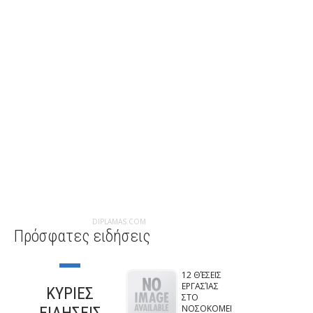
DIPLAMAS.COM
Πρόσφατες ειδήσεις
12 ΘΈΣΕΙΣ
ΕΡΓΑΣΊΑΣ
ΚΥΡΙΕΣ
ΣΤΟ
ΝΟΣΟΚΟΜΕΙ