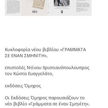
Κυκλοφορία νέου βιβλίου «ΓΡΑΜΜΑΤΑ
ΣΕ ΕΝΑΝ ΣΜΗΝΙΤΗ»,
επιστολές Ντίνου Χριστιανόπουλουπρος
τον Κώστα Ευαγγελάτο,
εκδόσεις Όμηρος
Οι Εκδόσεις Όμηρος παρουσιάζουν το
νέο βιβλίο «Γράμματα σε έναν Σμηνίτη»,