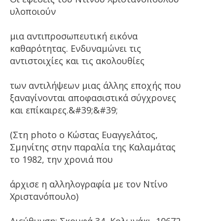
υλοποιούν
μια αντιπροσωπευτική εικόνα
καθαρότητας. Ενδυναμώνει τις
αντιστοιχίες και τις ακολουθίες
των αντιλήψεων μιας άλλης εποχής που
ξαναγίνονται αποφασιστικά σύγχρονες
και επίκαιρες.&#39;&#39;
(Στη photo ο Κώστας Ευαγγελάτος,
Σμηνίτης στην παραλία της Καλαμάτας
το 1982, την χρονιά που
άρχισε η αλληλογραφία με τον Ντίνο
Χριστανόπουλο)
Διεύθυνση: Σκουφά 34, Κολωνάκι, 10672,