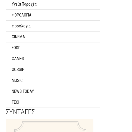
Υγεία Παροχές
ΦΟΡΟΛΟΓΙΑ
φορολογία
CINEMA
FOOD
GAMES
GOSSIP
MUSIC
NEWS TODAY
TECH
ΣΥΝΤΑΓΕΣ