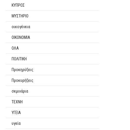
ΚΥΠΡΟΣ
ΜΥΣΤΗΡΙΟ
οικογένεια
ΟΙΚΟΝΟΜΙΑ
ΟΛΑ
ΠΟΛΙΤΙΚΗ
Προκηρύξεις
Προκυρήξεις
σεμινάρια
ΤΕΧΝΗ
ΥΓΕΙΑ
υγεία