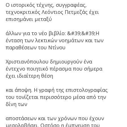
Ο ιστορικός τέχνης, συγγραφέας,
τεχνοκριτικός Λεόντιος Πετμεζάς έχει
επισημάνει μεταξύ
άλλων για το νέο βιβλίο: &#39;&#39;Η
ένταση των λεκτικών νοημάτων και των
παραθέσεων του Ντίνου
Χριστιανόπουλου δημιουργούν ένα
έντεχνο ποιητικό πέρασμα που σήμερα
έχει ιδιαίτερη θέση
και άποψη. Η γραφή της επιστολογραφίας
του τονίζεται περισσότερο μέσα από την
δίνη των
αποστάσεων και των χρόνων που έχουν
μεσολαβήσει. Ωστόσο η έμπνευση του