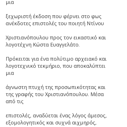
μια
ξεχωριστή έκδοση που φέρνει στο φως
ανέκδοτες επιστολές του ποιητή Ντίνου
Χριστιανόπουλου προς τον εικαστικό και
λογοτέχνη Κώστα Ευαγγελάτο.
Πρόκειται για ένα πολύτιμο αρχειακό και
λογοτεχνικό τεκμήριο, που αποκαλύπτει
μια
άγνωστη πτυχή της προσωπικότητας και
της γραφής του Χριστιανόπουλου. Μέσα
από τις
επιστολές, αναδύεται ένας λόγος άμεσος,
εξομολογητικός και συχνά αιχμηρός,