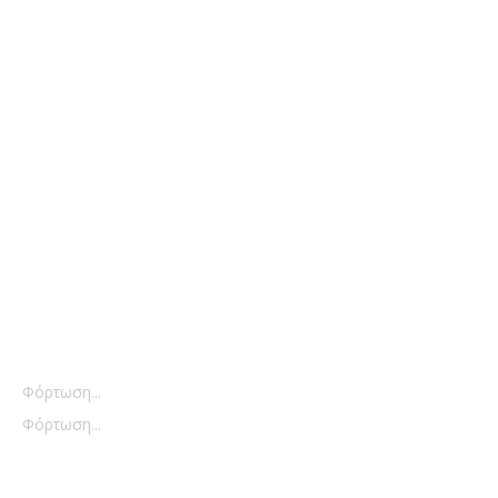
Φόρτωση...
Φόρτωση...