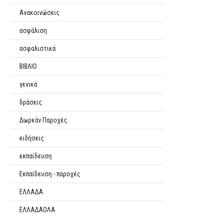
Ανακοινώσεις
ασφάλιση
ασφαλιστικά
ΒΙΒΛΙΟ
γενικά
δράσεις
Δωρεάν Παροχές
ειδήσεις
εκπαίδευση
Εκπαίδευση - παροχές
ΕΛΛΑΔΑ
ΕΛΛΑΔΑΟΛΑ