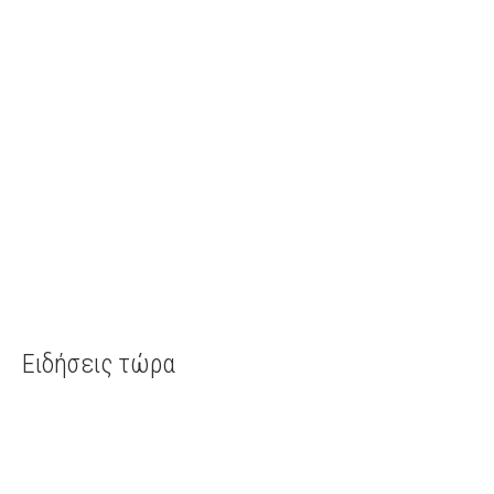
Ειδήσεις τώρα