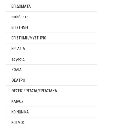
ΕΠΙΔΟΜΑΤΑ
επιδόματα
ΕΠΙΣΤΗΜΗ
ΕΠΙΣΤΉΜΗ/ΜΥΣΤΗΡΙΟ
ΕΡΓΑΣΙΑ
εργασία
ΖΩΔΙΑ
ΘΕΑΤΡΟ
ΘΕΣΕΙΣ ΕΡΓΑΣΙΑ/ΕΡΓΑΣΙΑΚΑ
ΚΑΙΡΟΣ
ΚΟΙΝΩΝΙΚΑ
ΚΟΣΜΟΣ