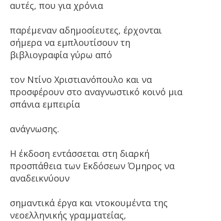
αυτές, που για χρόνια
παρέμεναν αδημοσίευτες, έρχονται
σήμερα να εμπλουτίσουν τη
βιβλιογραφία γύρω από
τον Ντίνο Χριστιανόπουλο και να
προσφέρουν στο αναγνωστικό κοινό μια
σπάνια εμπειρία
ανάγνωσης.
Η έκδοση εντάσσεται στη διαρκή
προσπάθεια των Εκδόσεων Όμηρος να
αναδεικνύουν
σημαντικά έργα και ντοκουμέντα της
νεοελληνικής γραμματείας,