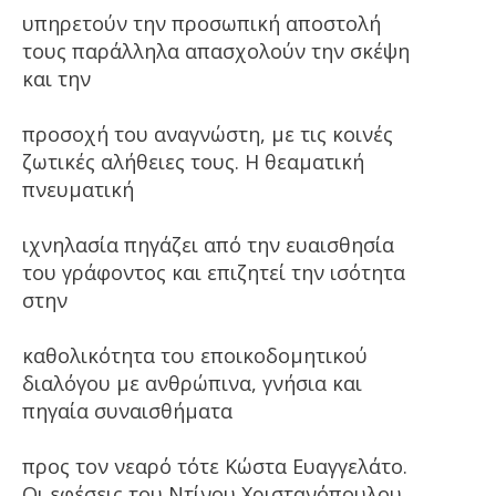
υπηρετούν την προσωπική αποστολή
τους παράλληλα απασχολούν την σκέψη
και την
προσοχή του αναγνώστη, με τις κοινές
ζωτικές αλήθειες τους. Η θεαματική
πνευματική
ιχνηλασία πηγάζει από την ευαισθησία
του γράφοντος και επιζητεί την ισότητα
στην
καθολικότητα του εποικοδομητικού
διαλόγου με ανθρώπινα, γνήσια και
πηγαία συναισθήματα
προς τον νεαρό τότε Κώστα Ευαγγελάτο.
Οι εφέσεις του Ντίνου Χριστανόπουλου